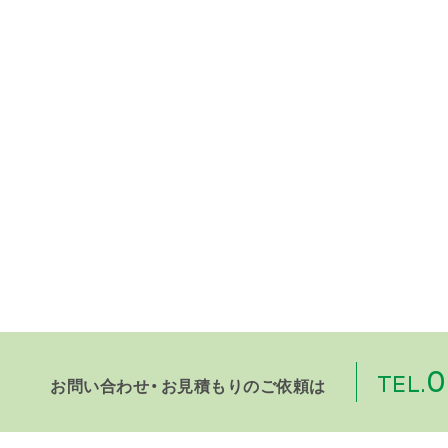
0
TEL.
お問い合わせ・お見積もりのご依頼は